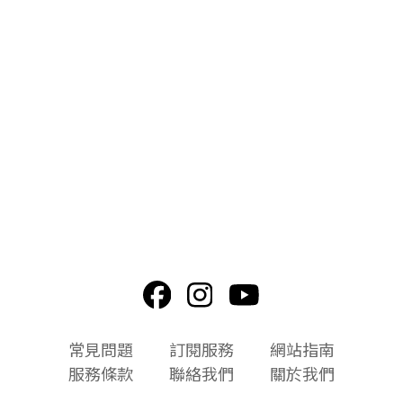
頁
常見問題
訂閱服務
網站指南
尾
服務條款
聯絡我們
關於我們
選