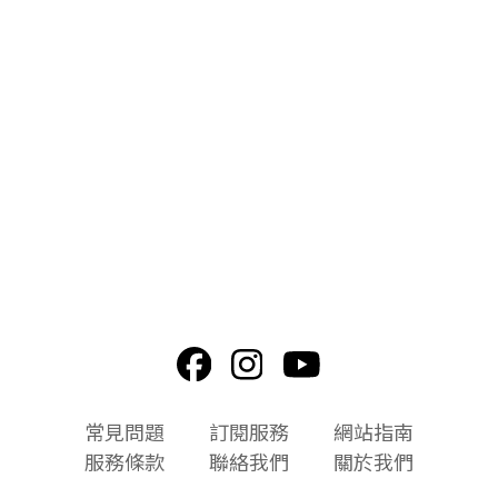
頁
常見問題
訂閱服務
網站指南
尾
服務條款
聯絡我們
關於我們
選