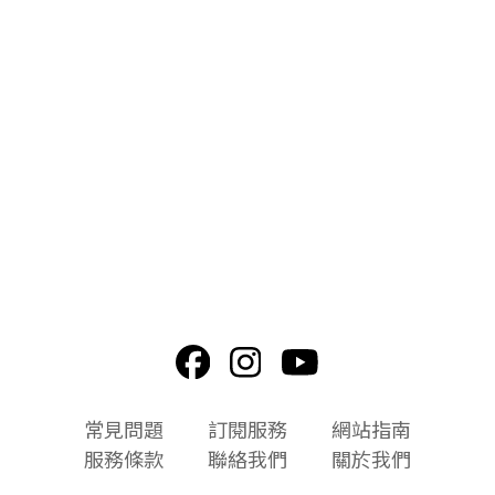
頁
常見問題
訂閱服務
網站指南
尾
服務條款
聯絡我們
關於我們
選