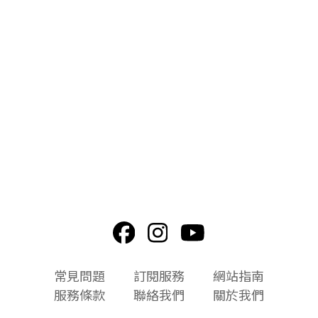
頁
常見問題
訂閱服務
網站指南
尾
服務條款
聯絡我們
關於我們
選