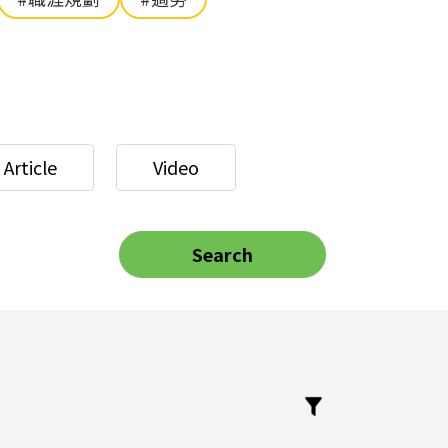
Article
Video