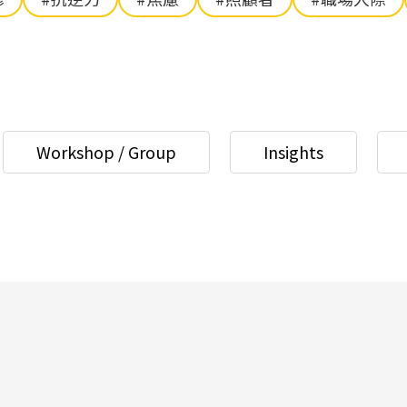
Workshop / Group
Insights