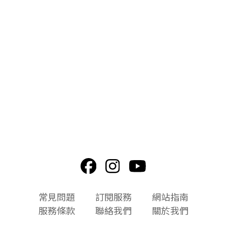
頁
常見問題
訂閱服務
網站指南
尾
服務條款
聯絡我們
關於我們
選