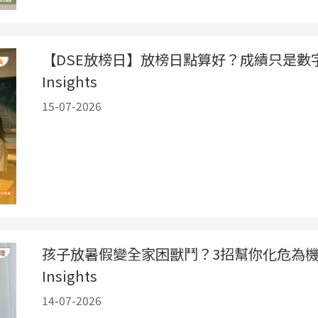
【DSE放榜日】放榜日點算好？成績只是數
Insights
15-07-2026
孩子放暑假變全家困獸鬥？3招幫你化危為
Insights
14-07-2026