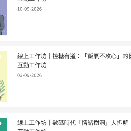
10-09-2026
線上工作坊｜控糖有道：「飯氣不攻心」的
互動工作坊
03-09-2026
線上工作坊｜數碼時代「情緒樹洞」大拆解：