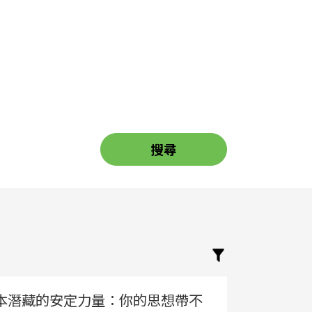
本潛藏的安定力量：你的思想帶不