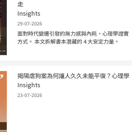
走
Insights
29-07-2026
面對時代變遷引發的無力感與內耗，心理學證實
方式。 本文拆解書本潛藏的 4 大安定力量。
揭陽虐狗案為何讓人久久未能平復？心理學
Insights
23-07-2026