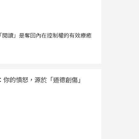
「閱讀」是奪回內在控制權的有效療癒
：你的憤怒，源於「道德創傷」