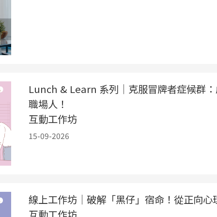
Lunch & Learn 系列｜克服冒牌者症候
職場人！
互動工作坊
15-09-2026
線上工作坊｜破解「黑仔」宿命！從正向心
互動工作坊