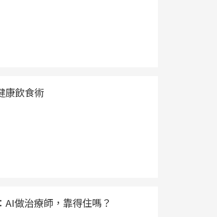
健康飲食術
AI做治療師，靠得住嗎？