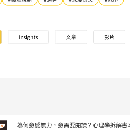
Insights
文章
影片
為何愈感無力，愈需要閱讀？心理學拆解書