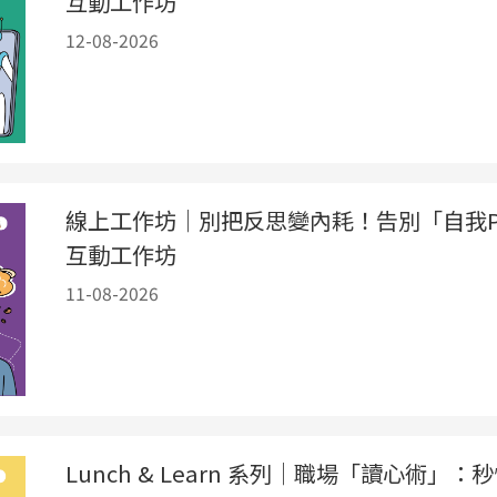
互動工作坊
12-08-2026
線上工作坊｜別把反思變內耗！告別「自我P
互動工作坊
11-08-2026
Lunch & Learn 系列｜職場「讀心術