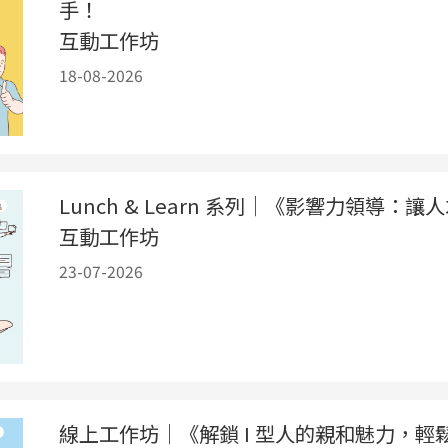
手！
互動工作坊
18-08-2026
Lunch & Learn 系列｜《影響力領導：
互動工作坊
23-07-2026
線上工作坊｜《解鎖 I 型人的親和魅力，輕