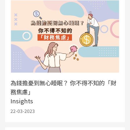
為錢擔憂到無心睡眠？ 你不得不知的「財
務焦慮」
Insights
22-03-2023