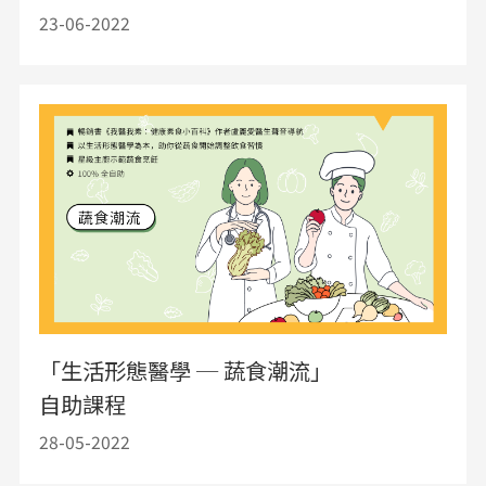
23-06-2022
「生活形態醫學 ─ 蔬食潮流」
自助課程
28-05-2022