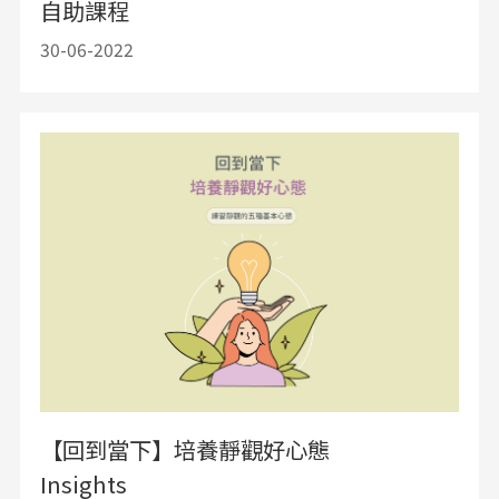
自助課程
30-06-2022
【回到當下】培養靜觀好心態
Insights