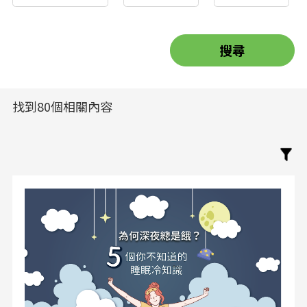
找到80個相關內容