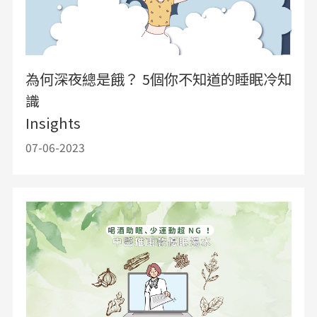
為何深夜總是餓？ 5個你不知道的睡眠冷知
識
Insights
07-06-2023