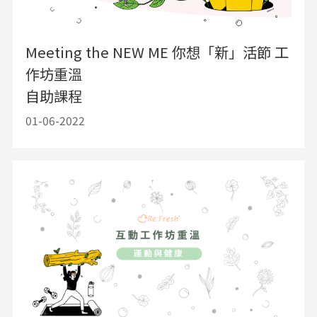
Meeting the NEW ME 你想「新」活節 工
作坊重溫
自助課程
01-06-2022