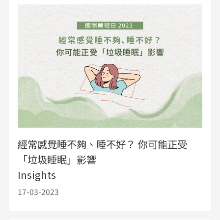
經常感覺睡不夠、睡不好？ 你可能正受
「垃圾睡眠」影響
Insights
17-03-2023