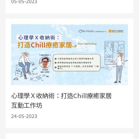
05-05-2023
心理學Ｘ收納術：打造Chill療癒家居
互動工作坊
24-05-2023