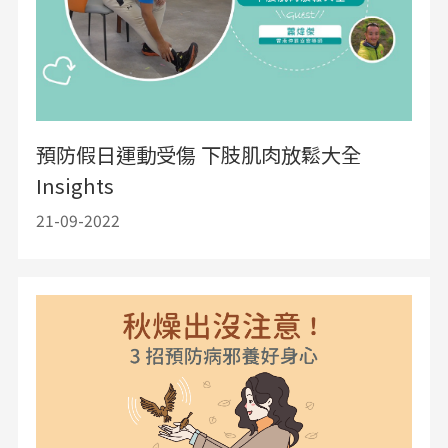
預防假日運動受傷 下肢肌肉放鬆大全
Insights
21-09-2022