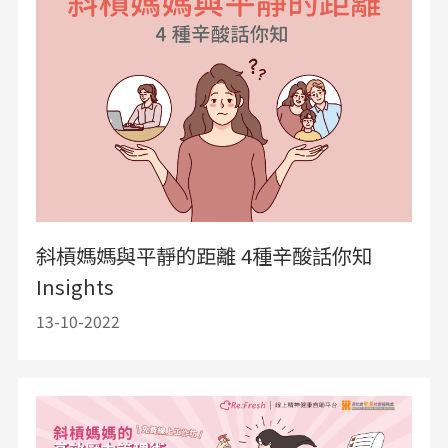
斜槓媽媽與平靜的距離 4種辛酸話你知
Insights
13-10-2022