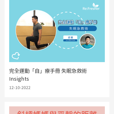
完全運動「自」療手冊 失眠急救術
Insights
12-10-2022