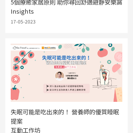
5個療癒家居原則 助你尋回舒適避靜安樂窩
Insights
17-05-2023
失眠可能是吃出來的！ 營養師的優質睡眠
提案
互動工作坊