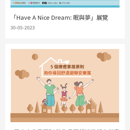
「Have A Nice Dream: 眠與夢」展覽
30-05-2023