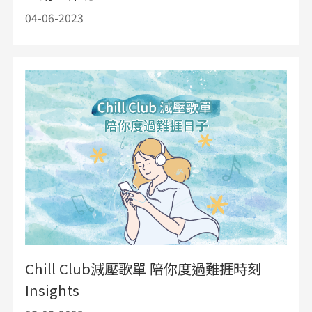
04-06-2023
Chill Club減壓歌單 陪你度過難捱時刻
Insights