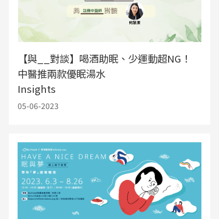
【與__對談】喝酒助眠、少運動超NG！
中醫推兩款優眠湯水
Insights
05-06-2023