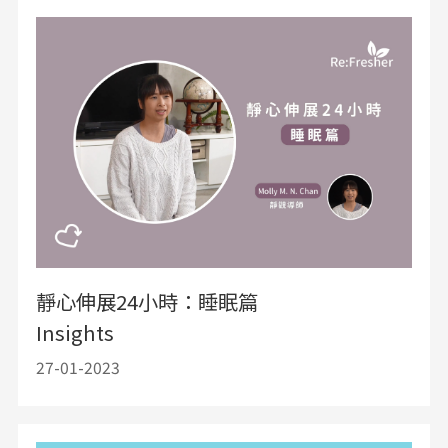
靜心伸展24小時：睡眠篇
Insights
27-01-2023