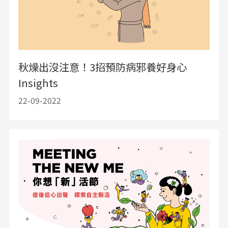
秋燥出沒注意！3招預防病邪養好身心
Insights
22-09-2022