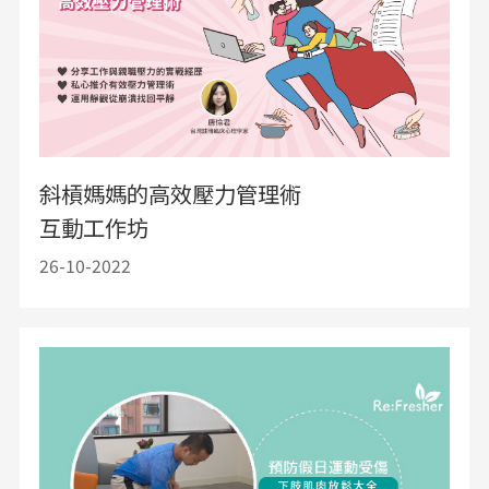
斜槓媽媽的高效壓力管理術
互動工作坊
26-10-2022