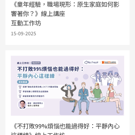
《童年經驗，職場現形：原生家庭如何影
響著你？》線上講座
互動工作坊
15-09-2025
《不打敗99%煩惱也能過得好：平靜內心