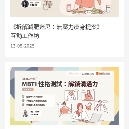
《拆解減肥迷思：無壓力瘦身提案》
互動工作坊
13-05-2025