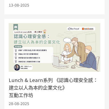
13-08-2025
Lunch & Learn系列 《認識心理安全感：
建立以人為本的企業文化》
互動工作坊
28-08-2025