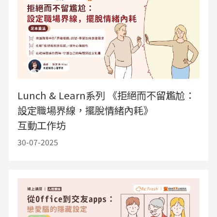
Lunch & Learn系列 《拒絕而不留尷尬：
設定職場界線，擺脫情緒內耗》
互動工作坊
30-07-2025