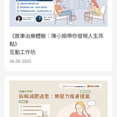
《敘事治療體驗：陳小娟帶你發現人生亮
點》
互動工作坊
26-05-2025