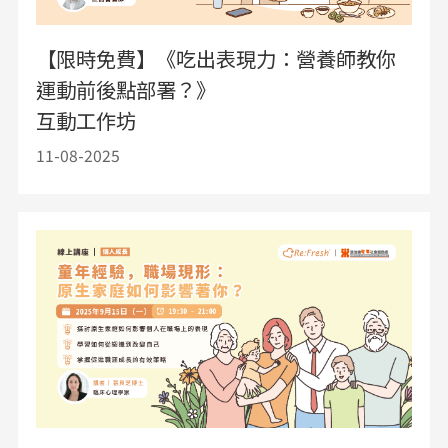
【限時免費】《吃出表現力：營養師教你
運動前後點部署？》
互動工作坊
11-08-2025