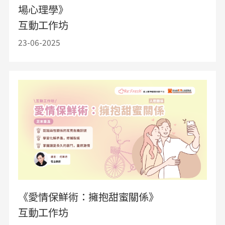
場心理學》
互動工作坊
23-06-2025
《愛情保鮮術：擁抱甜蜜關係》
互動工作坊