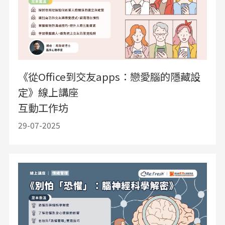
《從Office到交友apps：戀愛腦的隱藏設
定》線上講座
互動工作坊
29-07-2025