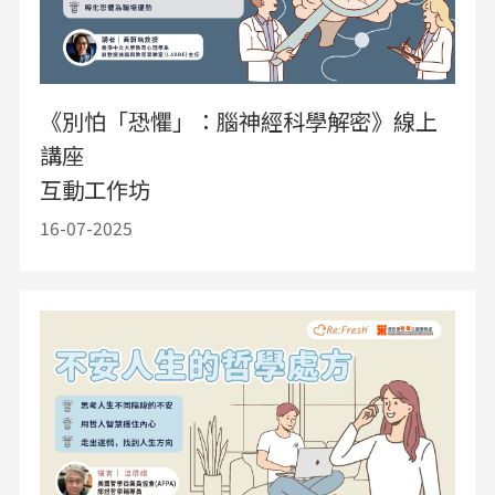
《別怕「恐懼」：腦神經科學解密》線上
講座
互動工作坊
16-07-2025