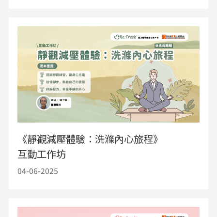
《靜觀減壓體驗：洗滌內心旅程》
互動工作坊
04-06-2025