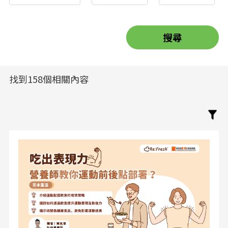
找到158個相關內容