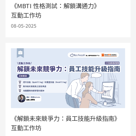
《MBTI 性格測試：解鎖溝通力》
互動工作坊
08-05-2025
《解鎖未來競爭力：員工技能升級指南》
互動工作坊