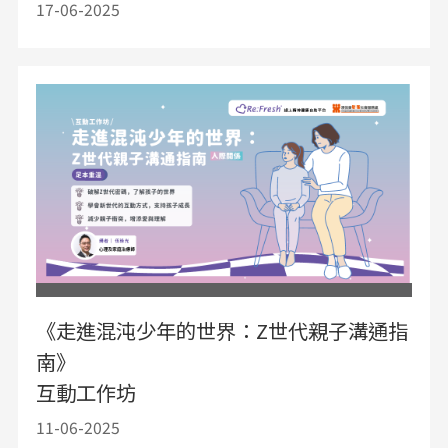
17-06-2025
《走進混沌少年的世界：Z世代親子溝通指
南》
互動工作坊
11-06-2025