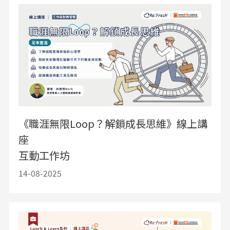
《職涯無限Loop？解鎖成長思維》線上講
座
互動工作坊
14-08-2025