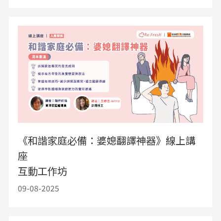
《和諧家庭必備：婆媳翻譯神器》線上講
座
互動工作坊
09-08-2025