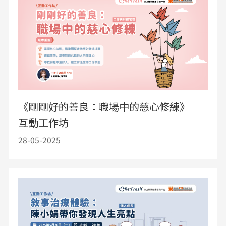
《剛剛好的善良：職場中的慈心修練》
互動工作坊
28-05-2025