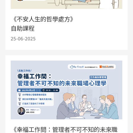
《不安人生的哲學處方》
自助課程
25-06-2025
《幸福工作間：管理者不可不知的未來職