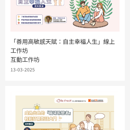
「善用高敏感天賦：自主幸福人生」線上
工作坊
互動工作坊
13-03-2025