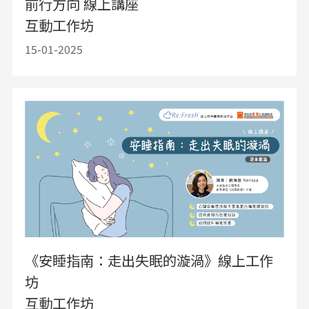
前行方向 線上講座
互動工作坊
15-01-2025
《安睡指南：走出失眠的漩渦》線上工作
坊
互動工作坊