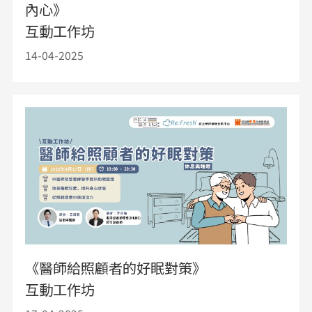
內心》
互動工作坊
14-04-2025
《醫師給照顧者的好眠對策》
互動工作坊