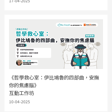
17-04-2025
《哲學救心室：伊比鳩魯的四部曲，安撫
你的焦慮腦》
互動工作坊
10-04-2025