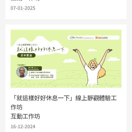
07-01-2025
「就這樣好好休息一下」線上靜觀體驗工
作坊
互動工作坊
16-12-2024