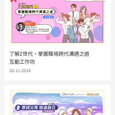
了解Z世代，掌握職場跨代溝通之道
互動工作坊
20-11-2024