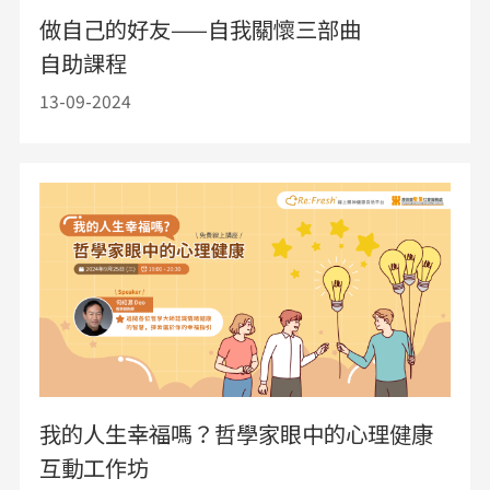
做自己的好友——自我關懷三部曲
自助課程
13-09-2024
我的人生幸福嗎？哲學家眼中的心理健康
互動工作坊