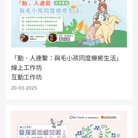
「動．人連繫：與毛小孩同度療癒生活」
線上工作坊
互動工作坊
20-03-2025