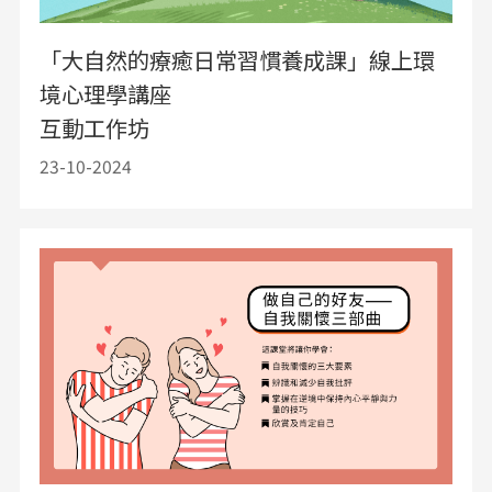
「大自然的療癒日常習慣養成課」線上環
境心理學講座
互動工作坊
23-10-2024