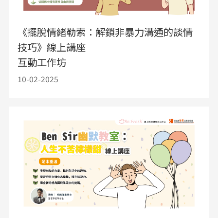
《擺脫情緒勒索：解鎖非暴力溝通的談情
技巧》線上講座
互動工作坊
10-02-2025