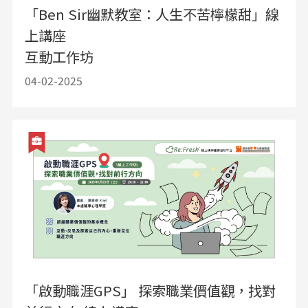
「Ben Sir幽默教室：人生不苦檸檬甜」線
上講座
互動工作坊
04-02-2025
「啟動職涯GPS」 探索職業價值觀，找對