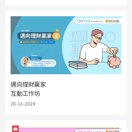
邁向理財贏家
互動工作坊
26-11-2024