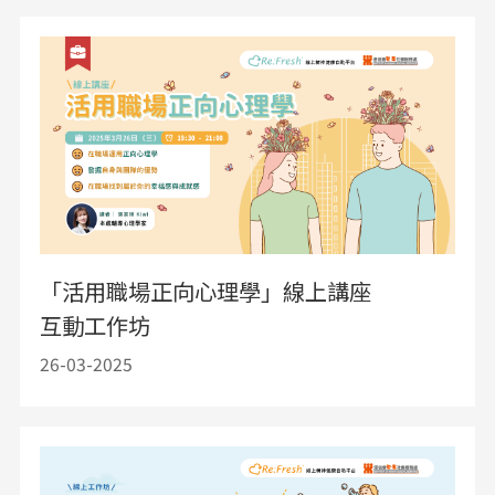
「活用職場正向心理學」線上講座
互動工作坊
26-03-2025