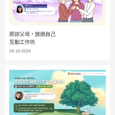
原諒父母，放過自己
互動工作坊
29-10-2024