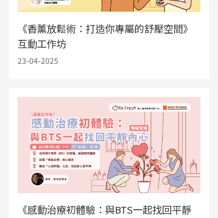
《香薰放鬆術：打造你專屬的舒壓空間》
互動工作坊
23-04-2025
《感動治療初體驗：與BTS一起找回平靜