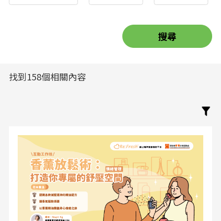
找到158個相關內容