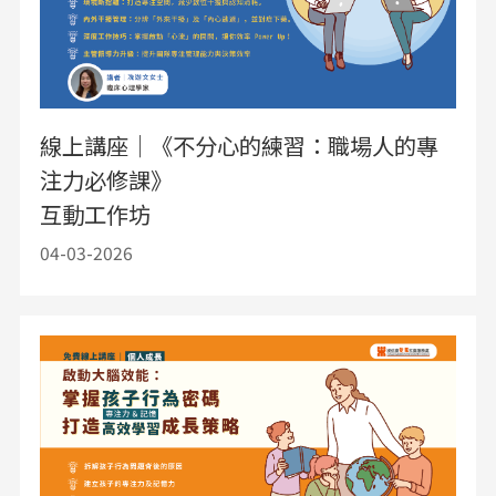
線上講座｜《不分心的練習：職場人的專
注力必修課》
互動工作坊
04-03-2026