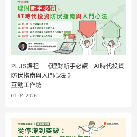
PLUS課程｜《理財新手必讀︱AI時代投資
防伏指南與入門心法 》
互動工作坊
01-04-2026