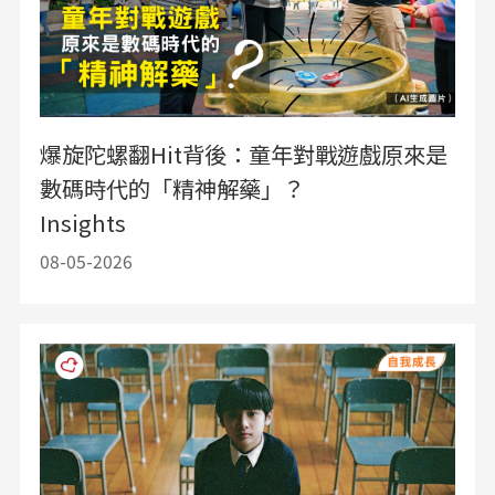
爆旋陀螺翻Hit背後：童年對戰遊戲原來是
數碼時代的「精神解藥」？
Insights
08-05-2026