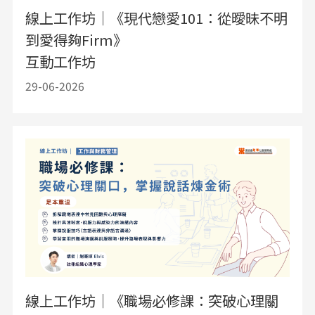
線上工作坊｜《現代戀愛101：從曖昧不明
到愛得夠Firm》
互動工作坊
29-06-2026
線上工作坊｜《職場必修課：突破心理關