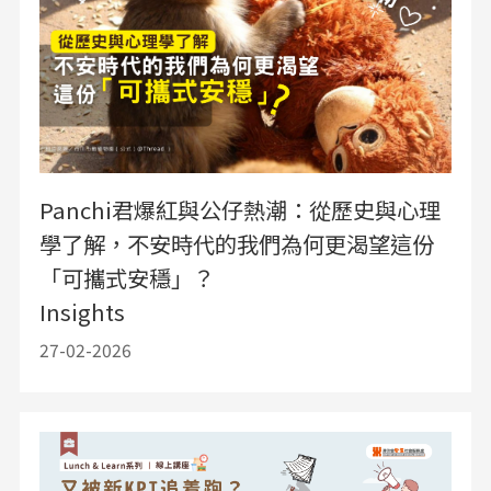
Panchi君爆紅與公仔熱潮：從歷史與心理
學了解，不安時代的我們為何更渴望這份
「可攜式安穩」？
Insights
27-02-2026