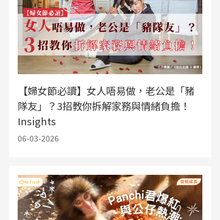
【婦女節必讀】女人唔易做，老公是「豬
隊友」？3招教你拆解家務與情緒負擔！
Insights
06-03-2026