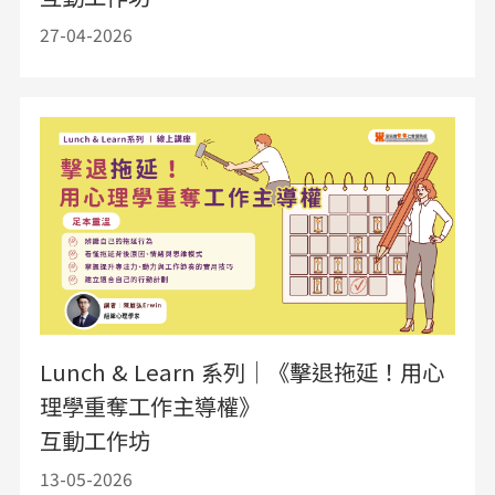
27-04-2026
Lunch & Learn 系列｜《擊退拖延！用心
理學重奪工作主導權》
互動工作坊
13-05-2026