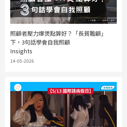
照顧者壓力爆煲點算好？「長貧難顧」
下，3句話學會自我照顧
Insights
14-05-2026