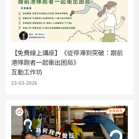
【免費線上講座】《從停滯到突破：跟前
港隊跑者一起衝出困局》
互動工作坊
23-03-2026