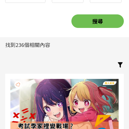
找到236個相關內容