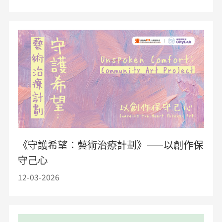
《守護希望：藝術治療計劃》——以創作保
守己心
12-03-2026