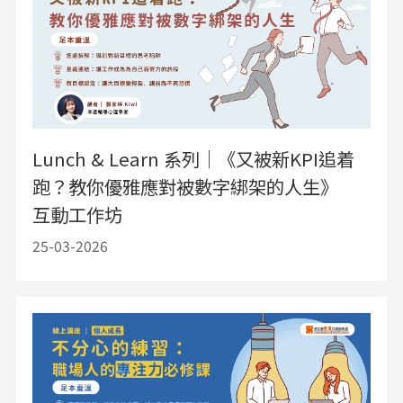
Lunch & Learn 系列｜《又被新KPI追着
跑？教你優雅應對被數字綁架的人生》
互動工作坊
25-03-2026