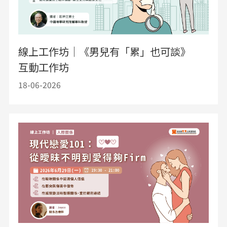
線上工作坊｜《男兒有「累」也可談》
互動工作坊
18-06-2026