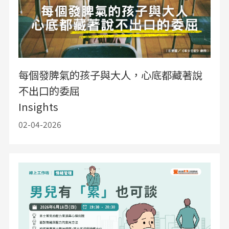
每個發脾氣的孩子與大人，心底都藏著說
不出口的委屈
Insights
02-04-2026