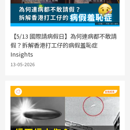
【5/13 國際請病假日】為何連病都不敢請
假？拆解香港打工仔的病假羞恥症
Insights
13-05-2026