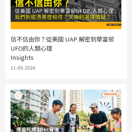
信不信由你？從美國 UAP 解密到華富邨
UFO的人類心理
Insights
11-05-2026