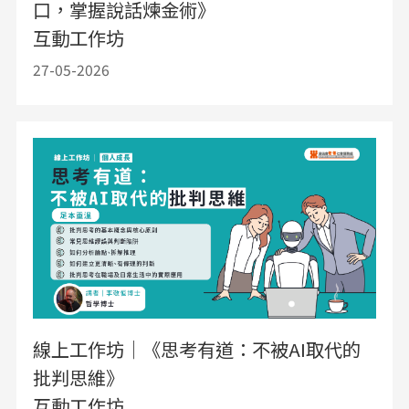
口，掌握說話煉金術》
互動工作坊
27-05-2026
線上工作坊｜《思考有道：不被AI取代的
批判思維》
互動工作坊