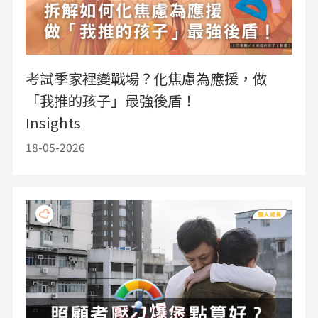
考試季家裡變戰場？化焦慮為應援，做
「我推的孩子」最強後盾！
Insights
18-05-2026