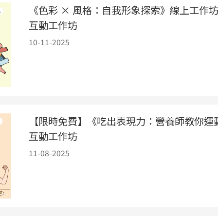
《色彩 × 風格：自我形象探索》線上工作
互動工作坊
10-11-2025
【限時免費】《吃出表現力：營養師教你運
互動工作坊
11-08-2025