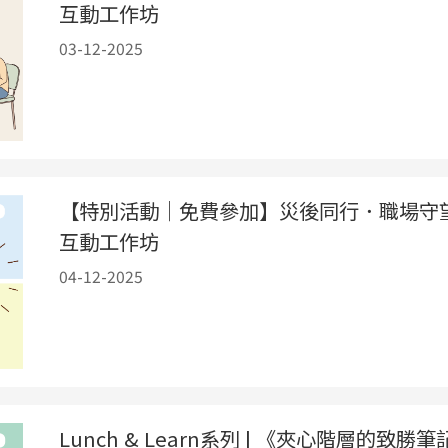
互動工作坊
03-12-2025
【特別活動｜免費參加】災後同行．職場守
互動工作坊
04-12-2025
Lunch & Learn系列 | 《夾心階層的