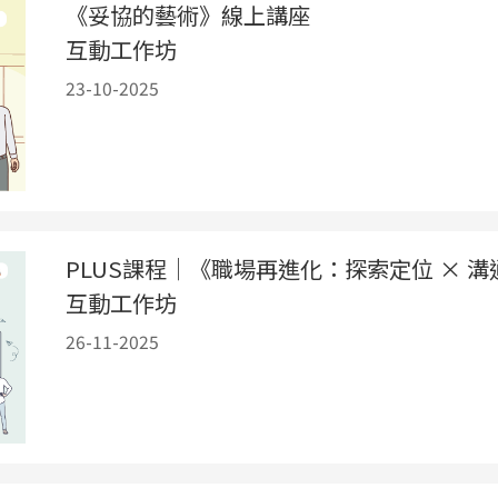
《妥協的藝術》線上講座
互動工作坊
23-10-2025
PLUS課程｜《職場再進化：探索定位 × 溝
互動工作坊
26-11-2025