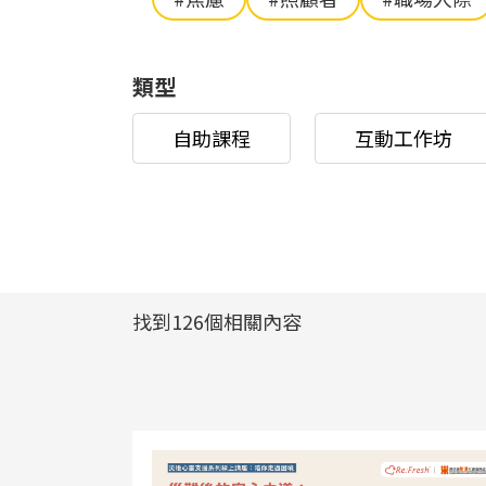
類型
自助課程
互動工作坊
找到126個相關內容