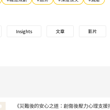
Insights
文章
影片
《災難後的安心之道：創傷後壓力心理支援