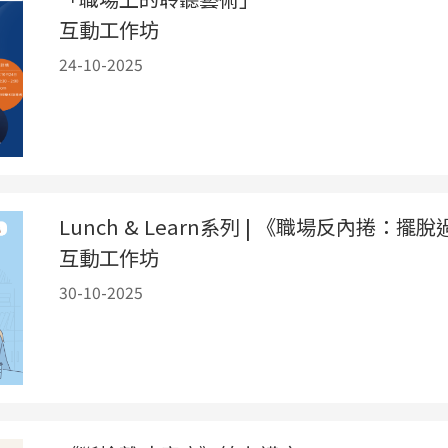
互動工作坊
24-10-2025
Lunch & Learn系列 | 《職場反內捲
互動工作坊
30-10-2025