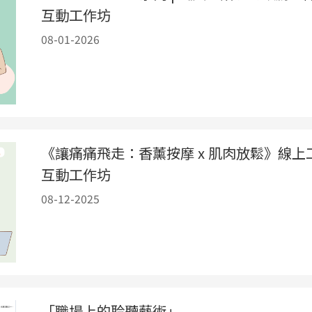
互動工作坊
08-01-2026
《讓痛痛飛走：香薰按摩 x 肌肉放鬆》線上
互動工作坊
08-12-2025
「職場上的聆聽藝術」