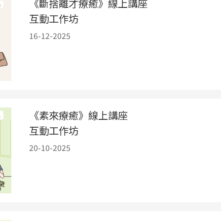
《斷捨離才療癒》線上講座
互動工作坊
16-12-2025
《素來療癒》線上講座
互動工作坊
20-10-2025