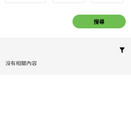
沒有相關內容