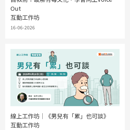
Out
互動工作坊
16-06-2026
線上工作坊｜《男兒有「累」也可談》
互動工作坊