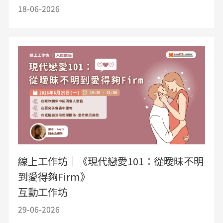
18-06-2026
線上工作坊｜《現代戀愛101：從曖昧不明
到愛得夠Firm》
互動工作坊
29-06-2026