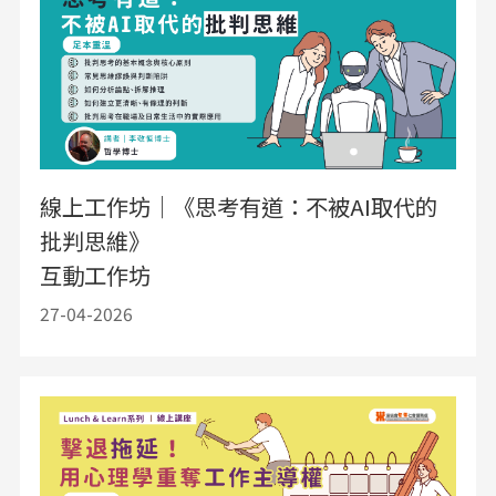
線上工作坊｜《思考有道：不被AI取代的
批判思維》
互動工作坊
27-04-2026