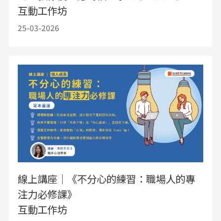
互動工作坊
25-03-2026
線上講座｜《不分心的練習：職場人的專
注力必修課》
互動工作坊