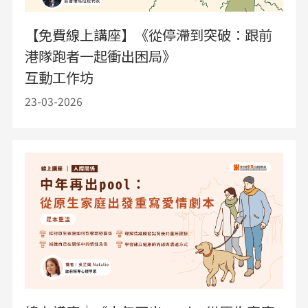
【免費線上講座】《從停滯到突破：跟前
港隊跑者一起衝出困局》
互動工作坊
23-03-2026