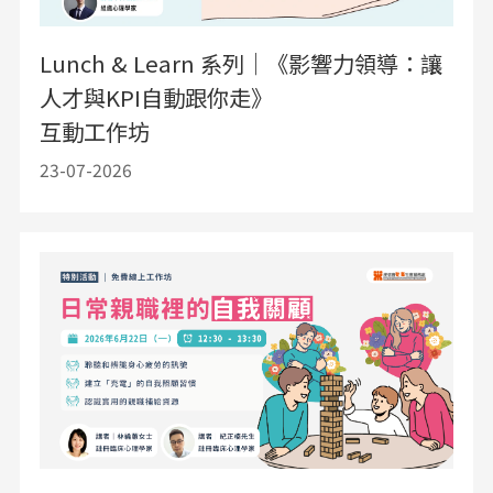
Lunch & Learn 系列｜《影響力領導：讓
人才與KPI自動跟你走》
互動工作坊
23-07-2026