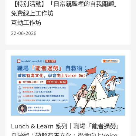
【特別活動】「日常親職裡的自我關顧」
免費線上工作坊
互動工作坊
22-06-2026
Lunch & Learn 系列｜職場「能者過勞」
自救術：破解有毒文化，學會向上Voice