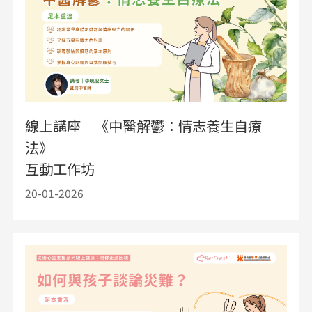
線上講座｜《中醫解鬱：情志養生自療
法》
互動工作坊
20-01-2026