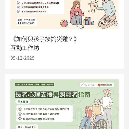
《如何與孩子談論災難？》
互動工作坊
05-12-2025