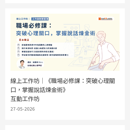
線上工作坊｜《職場必修課：突破心理關
口，掌握說話煉金術》
互動工作坊
27-05-2026