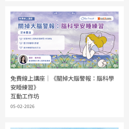
免費線上講座｜《關掉大腦警報：腦科學
安睡練習》
互動工作坊
05-02-2026