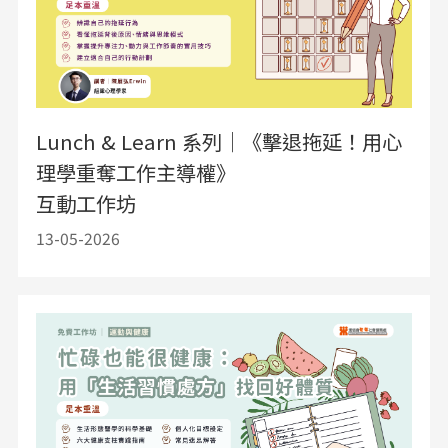
Lunch & Learn 系列｜《擊退拖延！用心
理學重奪工作主導權》
互動工作坊
13-05-2026