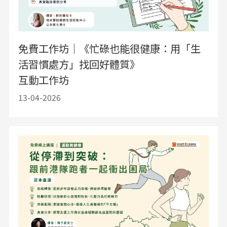
免費工作坊｜《忙碌也能很健康：用「生
活習慣處方」找回好體質》
互動工作坊
13-04-2026