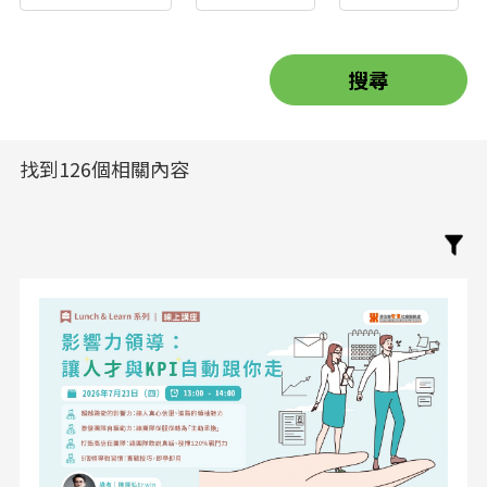
找到126個相關內容