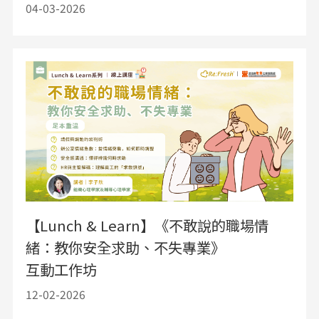
04-03-2026
【Lunch & Learn】《不敢說的職場情
緒：教你安全求助、不失專業》
互動工作坊
12-02-2026