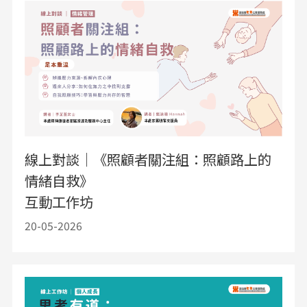
線上對談｜《照顧者關注組：照顧路上的
情緒自救》
互動工作坊
20-05-2026