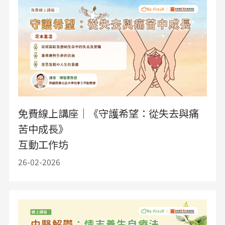
免費線上講座｜《守護希望：從失去與痛
苦中成長》
互動工作坊
26-02-2026