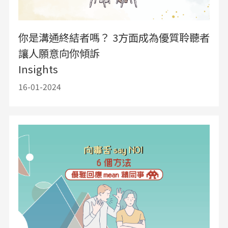
你是溝通終結者嗎？ 3方面成為優質聆聽者
讓人願意向你傾訴
Insights
16-01-2024