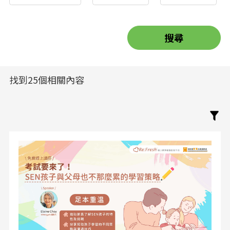
找到25個相關內容