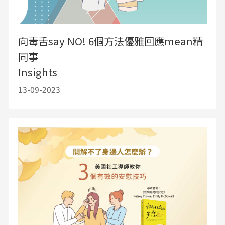
向毒舌say NO! 6個方法優雅回應mean精
同事
Insights
13-09-2023