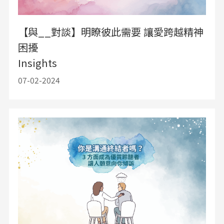
【與__對談】明瞭彼此需要 讓愛跨越精神
困擾
Insights
07-02-2024