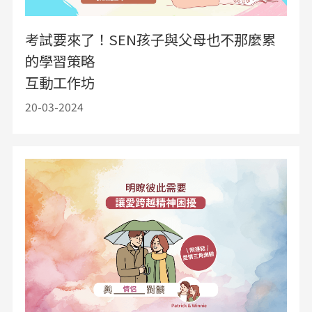
考試要來了！SEN孩子與父母也不那麼累
的學習策略
互動工作坊
20-03-2024