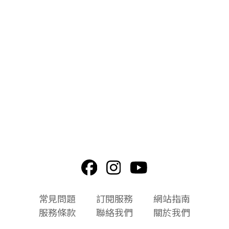
頁
常見問題
訂閱服務
網站指南
尾
服務條款
聯絡我們
關於我們
選