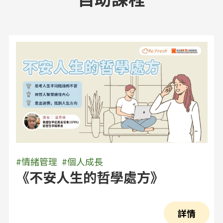
#情緒管理
#個人成長
《不安人生的哲學處方》
詳情