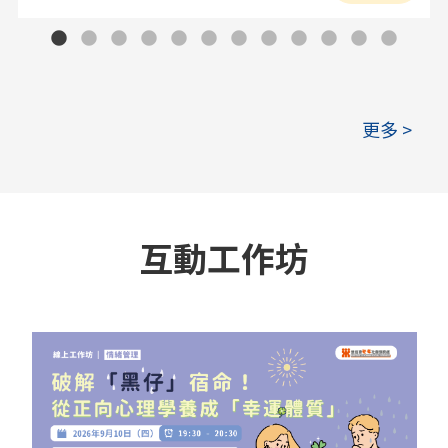
更多 >
互動工作坊