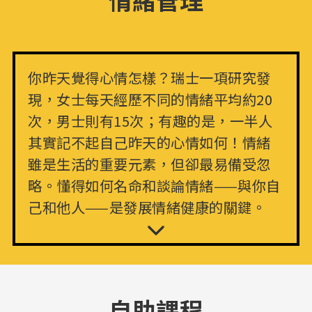
你昨天覺得心情怎樣？瑞士一項研究發
現，女士每天經歷不同的情緒平均約20
次，男士則有15次；有趣的是，一半人
其實記不起自己昨天的心情如何！情緒
雖是生活的重要元素，但卻最易備受忽
略。懂得如何名命和談論情緒——與你自
己和他人——是發展情緒健康的關鍵。
顯示更多
自助課程