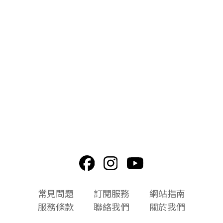
頁
常見問題
訂閱服務
網站指南
尾
服務條款
聯絡我們
關於我們
選