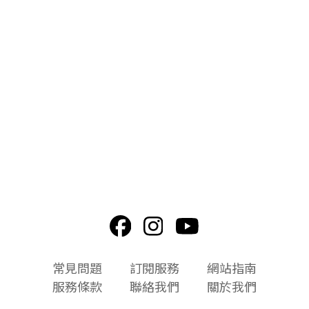
頁
常見問題
訂閱服務
網站指南
尾
服務條款
聯絡我們
關於我們
選