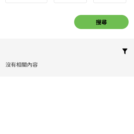
沒有相關內容