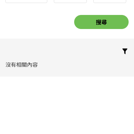
沒有相關內容