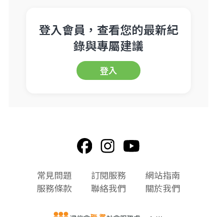
登入會員，查看您的最新紀
錄與專屬建議
登入
頁
常見問題
訂閱服務
網站指南
尾
服務條款
聯絡我們
關於我們
選
單