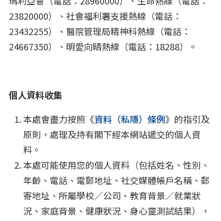
瑪利亞會（電話：28960000）、生命熱線（電話：
23820000）、社會福利署支援熱線（電話：
23432255）、醫院管理局精神科熱線（電話：
24667350）、明愛向晴熱線（電話：18288）。
個人資料收集
本處會盡力按照《
資料（私隱）條例
》的指引及
原則，處理及持有閣下經本網站遞交的個人資
料。
本處可能使用您的個人資料（包括姓名、性別、
年齡、電話、電郵地址、社交媒體帳戶名稱、郵
寄地址、所屬學校／公司、教育背景／就業狀
況、家庭背景、健康狀況、身心靈測試結果），