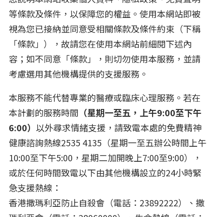
等條款及條件，以保障您的權益。使用本網站即被
視為您已接納並同意受相關條款及條件約束（下稱
「條款」），故請您在使用本網站前細閱下述內
容；如不同意「條款」，則切勿使用本服務，並請
考慮選用其他機構提供的支援服務。
本服務不能代替專業的醫療或臨床心理服務。若在
本計劃的服務時間
（星期一至五，上午9:00至下午
6:00）
以外尋求情緒支援，請致電本處的免費精神
健康諮詢熱線2535 4135（星期一至五辦公時間上午
10:00至下午5:00，星期二加開晚上7:00至9:00），
或於任何時間致電以下由其他機構設立的24小時緊
急支援熱線：
香港撒瑪利亞防止自殺會（電話：23892222）、撒