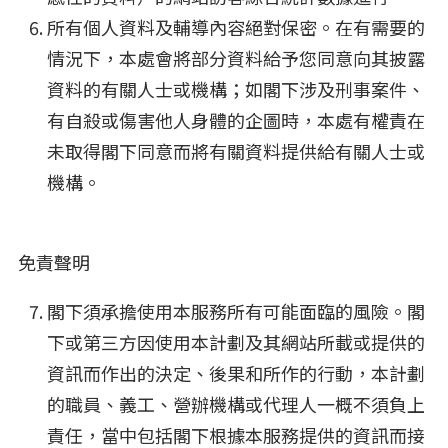
所有個人資料及輔導內容絕對保密。在有需要的
情況下，本處會將部分資料給予您同意向其披露
資料的有關人士或機構；如閣下涉及刑事案件、
有自殺或傷害他人身體的企圖時，本處有權責在
未取得閣下同意而將有關資料提供給有關人士或
機構。
免責聲明
閣下須承擔使用本服務所有可能面臨的風險。閣
下或第三方因使用本計劃及其網站所載或提供的
資訊而作出的決定、後果和所作的行動，本計劃
的職員、義工、營辦機構或代理人一概不須負上
責任，當中包括閣下根據本服務提供的資訊而接