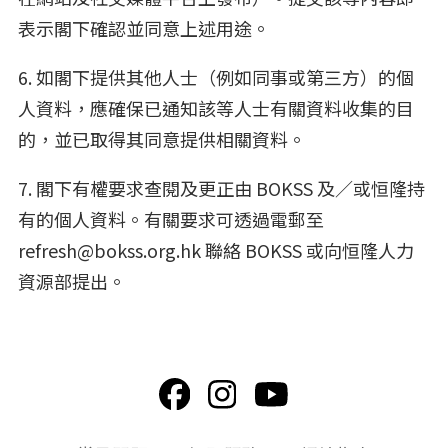
表示閣下確認並同意上述用途。
6. 如閣下提供其他人士（例如同事或第三方）的個
人資料，應確保已通知該等人士有關資料收集的目
的，並已取得其同意提供相關資料。
7. 閣下有權要求查閱及更正由 BOKSS 及／或恒隆持
有的個人資料。有關要求可透過電郵至
refresh@bokss.org.hk 聯絡 BOKSS 或向恒隆人力
資源部提出。