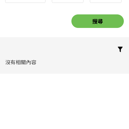
沒有相關內容