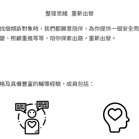
整理思緒 重新出發
找個傾訴對象時，我們都願意陪伴，為你提供一個安全而
變、照顧重擔等等，陪你探索出路，重新出發。
格及具備豐富的輔導經驗，成員包括：