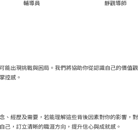
輔導員
靜觀導師
可能出現挑戰與困局。我們將協助你從認識自己的價值觀
掌控感。
念、經歷及需要，若能理解這些背後因素對你的影響，對
自己，訂立清晰的職涯方向，提升信心與成就感。