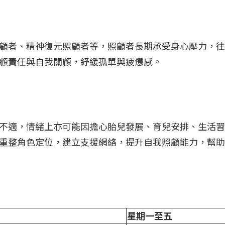
顧者、精神復元照顧者等，照顧者長期承受身心壓力，往
顧責任與自我關顧，紓緩孤單與疲憊感。
不適，情緒上亦可能因擔心胎兒發展、育兒安排、生活習
重整角色定位，建立支援網絡，提升自我照顧能力，幫助
星期一至五