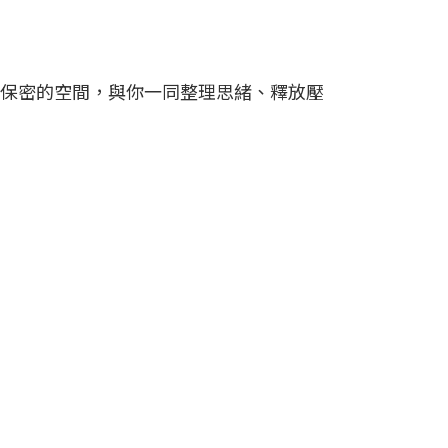
保密的空間，與你一同整理思緒、釋放壓