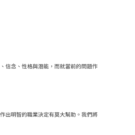
、信念、性格與潛能，而就當前的問題作
作出明智的職業決定有莫大幫助。我們將