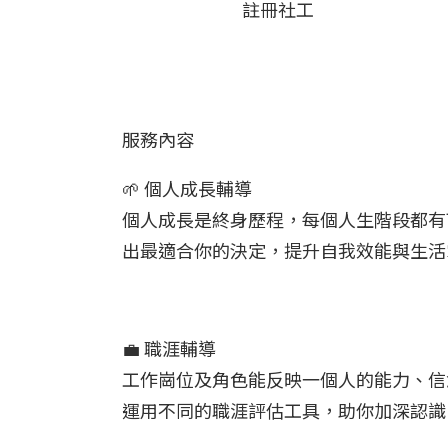
註冊社工
服務內容
🌱 個人成長輔導
個人成長是終身歷程，每個人生階段都有
出最適合你的決定，提升自我效能與生活
💼 職涯輔導
工作崗位及角色能反映一個人的能力、信
運用不同的職涯評估工具，助你加深認識