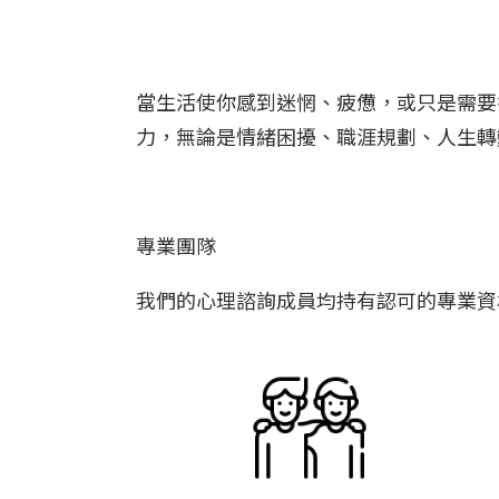
當生活使你感到迷惘、疲憊，或只是需要
力，無論是情緒困擾、職涯規劃、人生轉
專業團隊
我們的心理諮詢成員均持有認可的專業資