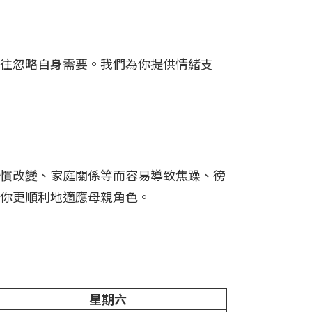
往忽略自身需要。我們為你提供情緒支
慣改變、家庭關係等而容易導致焦躁、徬
你更順利地適應母親角色。
星期六