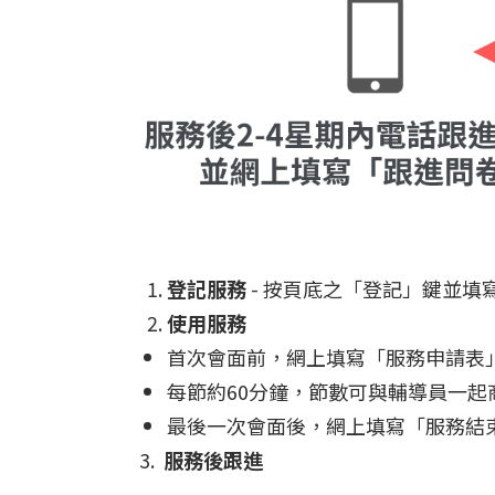
登記服務
- 按頁底之「登記」鍵並
使用服務
首次會面前，網上填寫「服務申請表
每節約60分鐘，節數可與輔導員一起
最後一次會面後，網上填寫「服務結
3.
服務後跟進