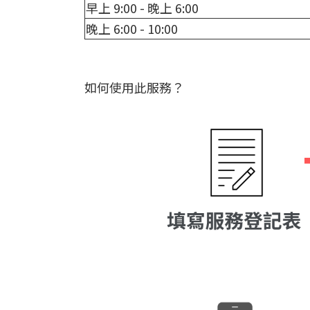
早上 9:00 - 晚上 6:00
晚上 6:00 - 10:00
如何使用此服務？