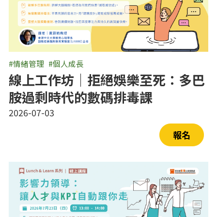
情緒管理
個人成長
線上工作坊｜拒絕娛樂至死：多巴
胺過剩時代的數碼排毒課
2026-07-03
報名