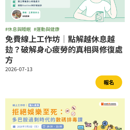
休息與睡眠
運動與健康
免費線上工作坊｜點解越休息越
攰？破解身心疲勞的真相與修復處
方
2026-07-13
報名