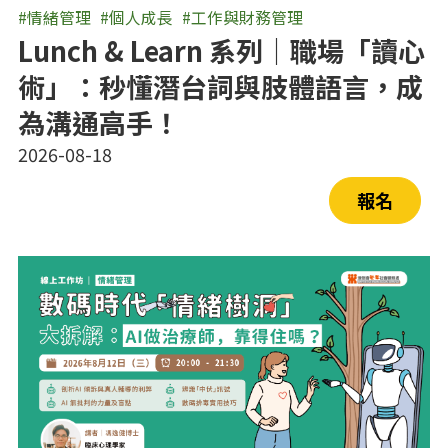
情緒管理
個人成長
工作與財務管理
Lunch & Learn 系列｜職場「讀心
術」：秒懂潛台詞與肢體語言，成
為溝通高手！
2026-08-18
報名