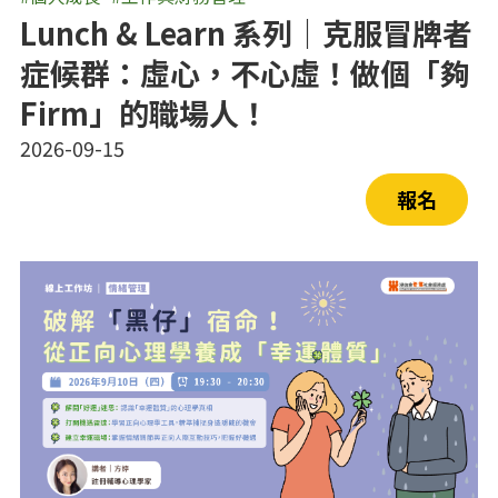
Lunch & Learn 系列｜克服冒牌者
症候群：虛心，不心虛！做個「夠
Firm」的職場人！
2026-09-15
報名