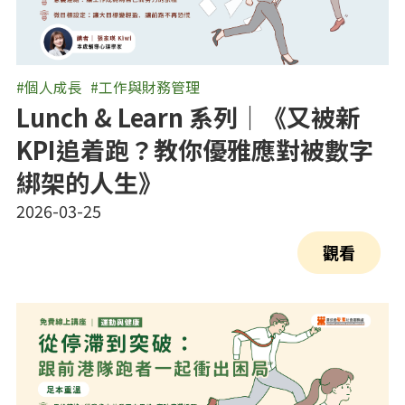
個人成長
工作與財務管理
Lunch & Learn 系列｜《又被新
KPI追着跑？教你優雅應對被數字
綁架的人生》
2026-03-25
觀看