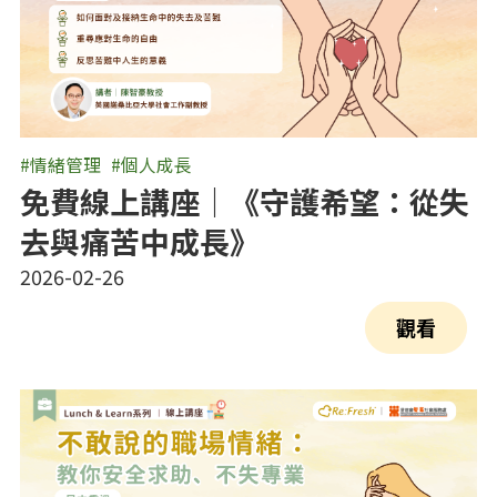
情緒管理
個人成長
免費線上講座｜《守護希望：從失
去與痛苦中成長》
2026-02-26
觀看