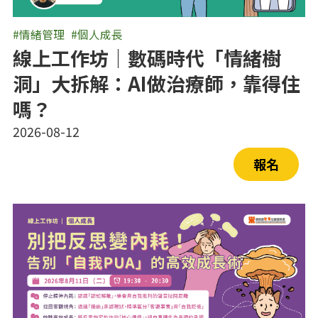
情緒管理
個人成長
線上工作坊｜數碼時代「情緒樹
洞」大拆解：AI做治療師，靠得住
嗎？
2026-08-12
報名