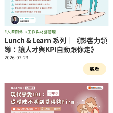
人際關係
工作與財務管理
Lunch & Learn 系列｜《影響力領
導：讓人才與KPI自動跟你走》
2026-07-23
觀看