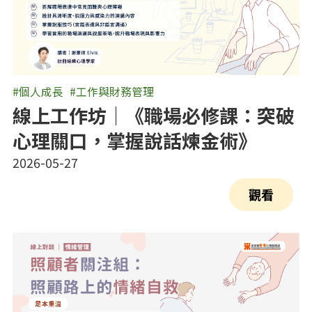
個人成長
工作與財務管理
線上工作坊｜《職場必修課：突破
心理關口，掌握說話煉金術》
2026-05-27
觀看