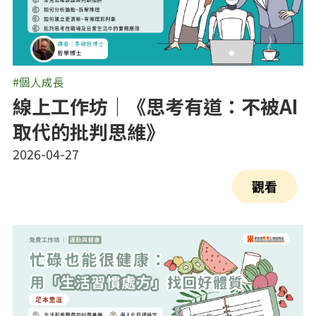
個人成長
線上工作坊｜《思考有道：不被AI
取代的批判思維》
2026-04-27
觀看