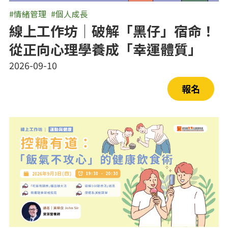
情緒管理
個人成長
線上工作坊｜破解「黑仔」宿命！
從正向心理學養成「幸運體質」
2026-09-10
報名