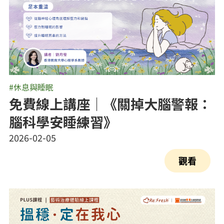
休息與睡眠
免費線上講座｜《關掉大腦警報：
腦科學安睡練習》
2026-02-05
觀看