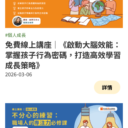
個人成長
免費線上講座｜《啟動大腦效能：
掌握孩子行為密碼，打造高效學習
成長策略》
2026-03-06
詳情