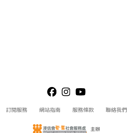
訂閱服務
網站指南
服務條款
聯絡我們
主辦