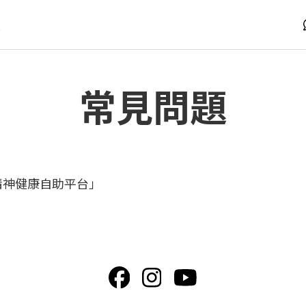
版
常見問題
上精神健康自助平台」