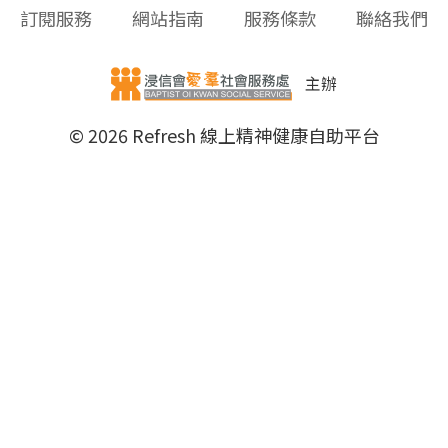
訂閱服務
網站指南
服務條款
聯絡我們
主辦
© 2026 Refresh 線上精神健康自助平台