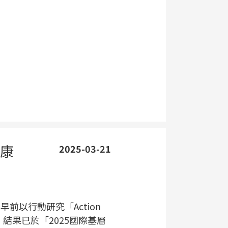
健康
2025-03-21
台早前以行動研究「Action
究，結果已於「2025國際基層