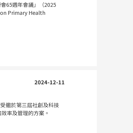
會65週年會議」（2025
 on Primary Health
2024-12-11
平台受邀於第三屆社創及科技
服務效率及管理的方案。