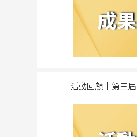
活動回顧｜第三屆