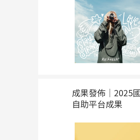
成果發佈｜2025國
自助平台成果