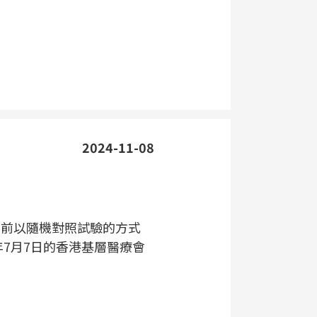
2024-11-08
早前以隨機對照試驗的方式
年7月7日的香港基層醫療會