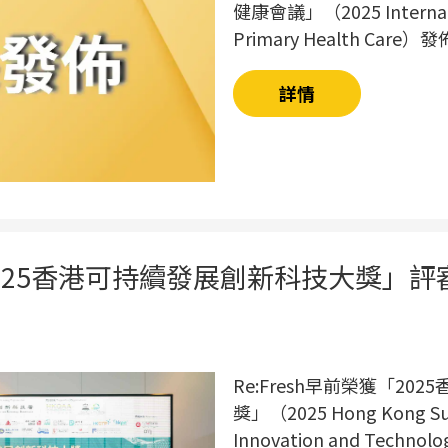
健康會議」（2025 Internatio
Primary Health Care）發
詳情
獲「2025香港可持續發展創新科技大獎」評
Re:Fresh早前榮獲「2
獎」（2025 Hong Kong Sus
Innovation and Techn