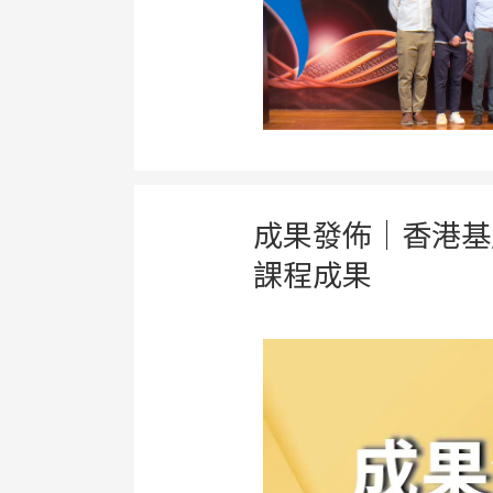
成果發佈｜香港基
課程成果