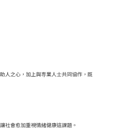
助人之心，加上與専業人士共同協作，既
也讓社會愈加重視情緒健康這課題。