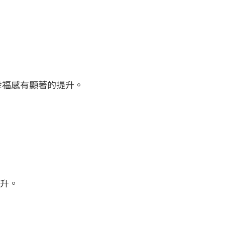
幸福感有顯著的提升。
提升。