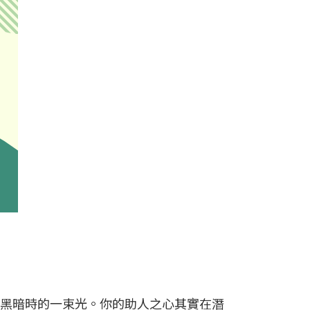
黑暗時的一束光。你的助人之心其實在潛