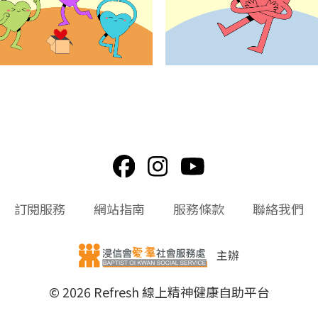
訂閱服務
網站指南
服務條款
聯絡我們
主辦
© 2026 Refresh 線上精神健康自助平台