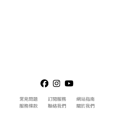
頁
常見問題
訂閱服務
網站指南
尾
服務條款
聯絡我們
關於我們
選