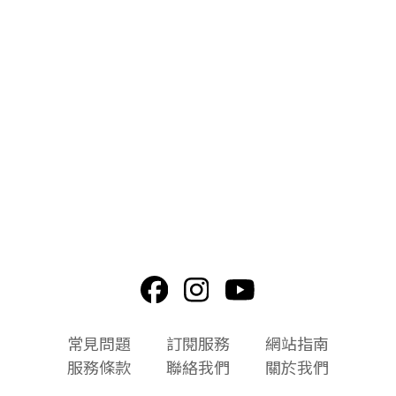
頁
常見問題
訂閱服務
網站指南
尾
服務條款
聯絡我們
關於我們
選