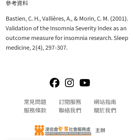
參考資料
Bastien, C. H., Vallières, A., & Morin, C. M. (2001).
Validation of the Insomnia Severity Index as an
outcome measure for insomnia research.
Sleep
medicine
,
2
(4), 297-307.
頁
常見問題
訂閱服務
網站指南
尾
服務條款
聯絡我們
關於我們
選
單
主辦