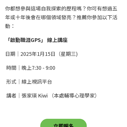
你都想參與這場自我探索的歷程嗎？你可有想過五
年或十年後會在哪個領域發亮？推薦你參加以下活
動：
「啟動職涯GPS」 線上講座
日期｜2025年1月15日（星期三)
時間｜晚上7:30 - 9:00
形式｜線上視訊平台
講者｜張家瑛 Kiwi （本處輔導心理學家）
立即報名