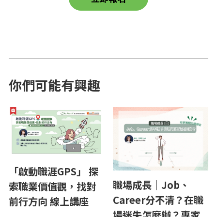
你們可能有興趣
「啟動職涯GPS」 探
職場成長｜Job、
索職業價值觀，找對
Career分不清？在職
前行方向 線上講座
場迷失怎麼辦？專家