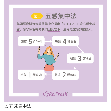
2. 五感集中法