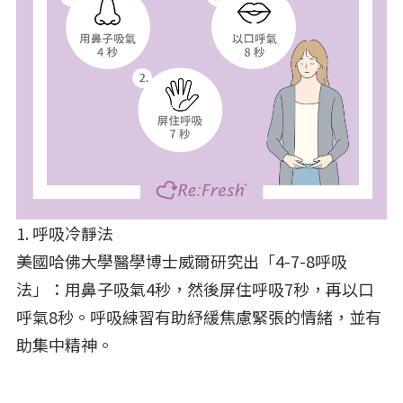
1. 呼吸冷靜法
美國哈佛大學醫學博士威爾研究出「4-7-8呼吸
法」：用鼻子吸氣4秒，然後屏住呼吸7秒，再以口
呼氣8秒。呼吸練習有助紓緩焦慮緊張的情緒，並有
助集中精神。