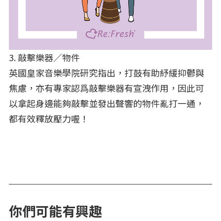
3. 敲擊樂器／物件
英國皇家音樂學院研究指出，打鼓有助紓緩抑鬱與
焦慮，亦有專家認爲敲擊樂器有宣洩作用，因此可
以拿起身邊能夠敲擊並發出聲響的物件亂打一通，
都有效釋放壓力喔！
你們可能有興趣