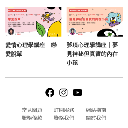
愛情心理學講座｜戀
夢境心理學講座｜夢
愛脫單
見神秘但真實的內在
小孩
頁
常見問題
訂閱服務
網站指南
尾
服務條款
聯絡我們
關於我們
選