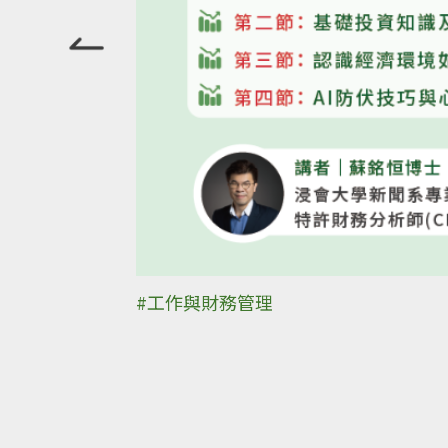
#工作與財務管理