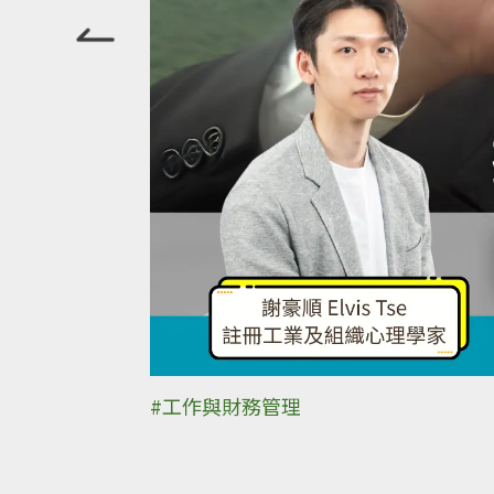
#工作與財務管理