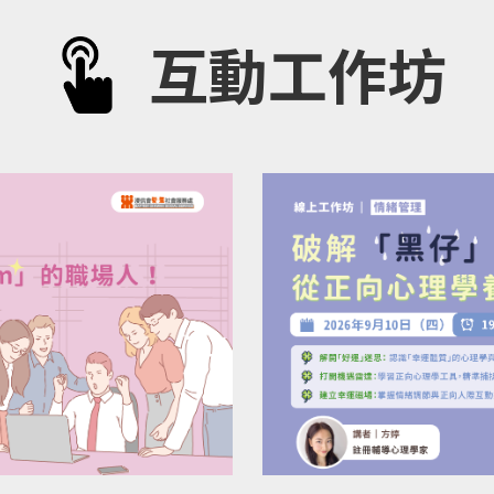
互動工作坊