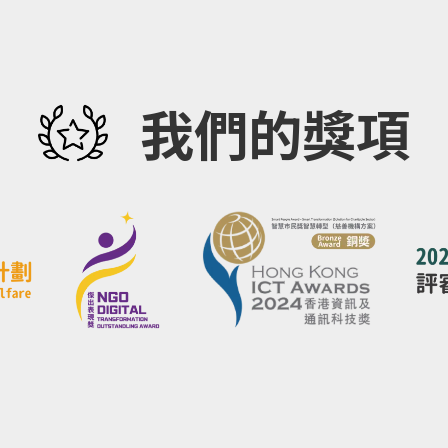
我們的獎項