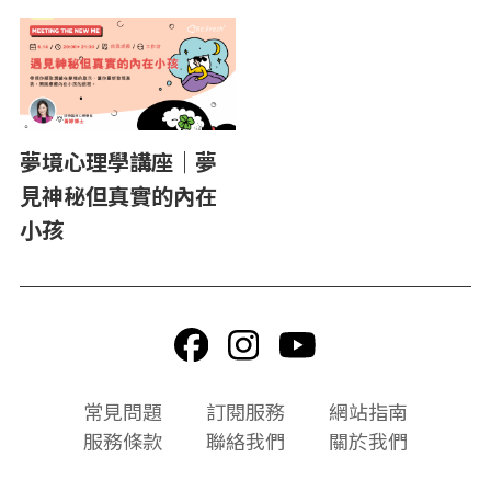
夢境心理學講座｜夢
見神秘但真實的內在
小孩
頁
常見問題
訂閱服務
網站指南
尾
服務條款
聯絡我們
關於我們
選