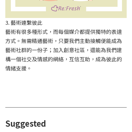
3. 藝術連繫彼此
藝術有很多種形式，而每個媒介都提供獨特的表達
方式。無需精通藝術，只要我們主動接觸便能成為
藝術社群的一份子；加入創意社區，還能為我們建
構一個社交及情感的網絡，互信互助，成為彼此的
情緒支援。
Suggested