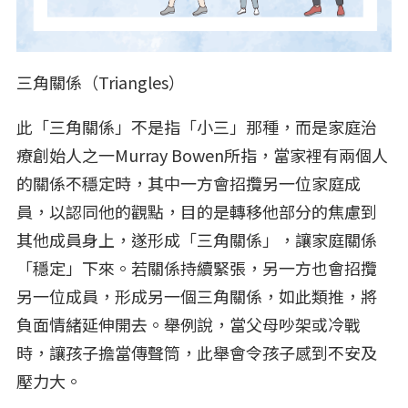
三角關係（Triangles）
此「三角關係」不是指「小三」那種，而是家庭治
療創始人之一Murray Bowen所指，當家裡有兩個人
的關係不穩定時，其中一方會招攬另一位家庭成
員，以認同他的觀點，目的是轉移他部分的焦慮到
其他成員身上，遂形成「三角關係」，讓家庭關係
「穩定」下來。若關係持續緊張，另一方也會招攬
另一位成員，形成另一個三角關係，如此類推，將
負面情緒延伸開去。舉例說，當父母吵架或冷戰
時，讓孩子擔當傳聲筒，此舉會令孩子感到不安及
壓力大。