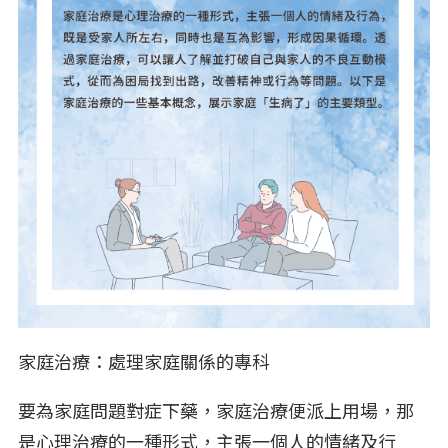
家庭治療：處理家庭關係的專科
要為家庭問題對症下藥，家庭治療便派上用場，那
是心理治療的一種形式，主張一個人的情緒及行