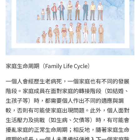
家庭生命周期（Family Life Cycle）
一個人會經歷生老病死，一個家庭也有不同的發展
階段。家庭成員在面對家庭的轉接階段（如結婚、
生孩子等）時，都需要個人作出不同的適應與調
較，否則有可能使家庭出現問題。此外，個人面對
生活壓力及挑戰（如生病、欠債等）時，有可能會
擾亂家庭的正常生命周期；相反地，隨著家庭生命
週期的成長，一個人未準備好便進入下一個家庭階