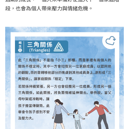
段，也會為個人帶來壓力與情緒危機。