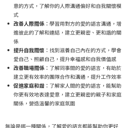
意的方式，了解你的人際溝通偏好和自我關懷模
式
改善人際關係
：學習用對方的愛的語言溝通，增
進彼此的了解和連結，建立更親密、更和諧的關
係
提升自我關懷
：找到滋養自己內在的方式，學會
愛自己、照顧自己，提升幸福感和自我價值感
改善職場關係
：了解同事間的愛的語言，有助於
建立更有效率的團隊合作和溝通，提升工作效率
促進家庭和諧
：了解家人間的愛的語言，能幫助
你更有效地表達愛意，建立更親密的親子和家庭
關係，營造溫馨的家庭氛圍
無論是哪一種關係，了解愛的語言都能幫助你更好