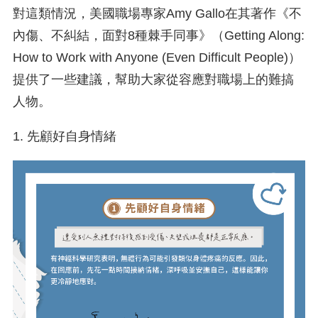
對這類情況，美國職場專家Amy Gallo在其著作《不
內傷、不糾結，面對8種棘手同事》（Getting Along:
How to Work with Anyone (Even Difficult People)）
提供了一些建議，幫助大家從容應對職場上的難搞
人物。
1. 先顧好自身情緒