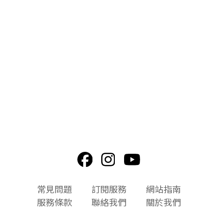
頁
常見問題
訂閱服務
網站指南
尾
服務條款
聯絡我們
關於我們
選