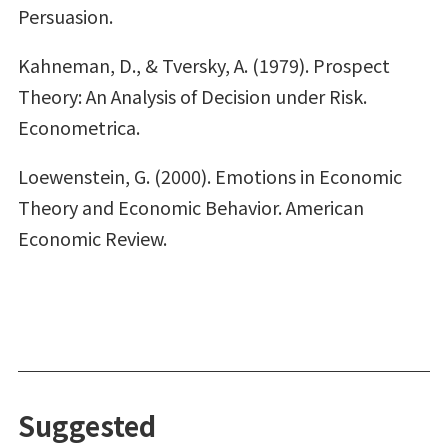
Persuasion.
Kahneman, D., & Tversky, A. (1979). Prospect
Theory: An Analysis of Decision under Risk.
Econometrica.
Loewenstein, G. (2000). Emotions in Economic
Theory and Economic Behavior. American
Economic Review.
Suggested