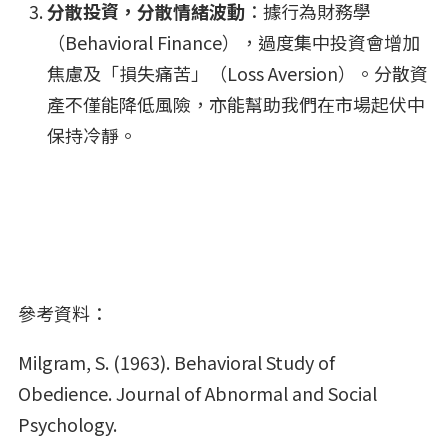
分散投資，分散情緒波動
：據行為財務學
（Behavioral Finance），過度集中投資會增加
焦慮及「損失痛苦」（Loss Aversion）。分散資
產不僅能降低風險，亦能幫助我們在市場起伏中
保持冷靜。
參考資料：
Milgram, S. (1963). Behavioral Study of
Obedience. Journal of Abnormal and Social
Psychology.