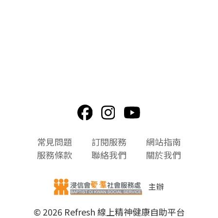
頁
常見問題
訂閱服務
網站指南
尾
服務條款
聯絡我們
關於我們
選
單
主辦
© 2026 Refresh 線上精神健康自助平台