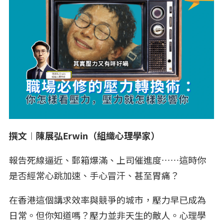
撰文︱陳展弘Erwin（組織心理學家）
報告死線逼近、郵箱爆滿、上司催進度……這時你
是否經常心跳加速、手心冒汗、甚至胃痛？
在香港這個講求效率與競爭的城市，壓力早已成為
日常。但你知道嗎？壓力並非天生的敵人。心理學