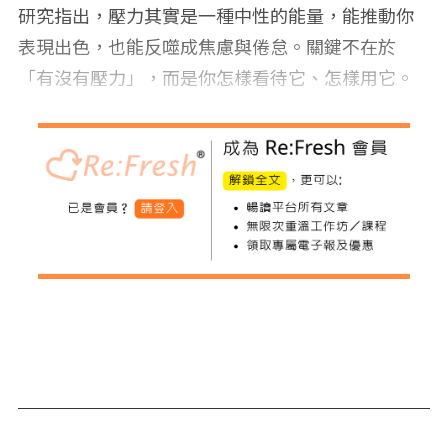
研究指出，壓力其實是一種中性的能量，能推動你
表現出色，也能反噬成焦慮與倦怠。關鍵不在於
「有沒有壓力」，而是你怎樣看待它、怎樣用它。