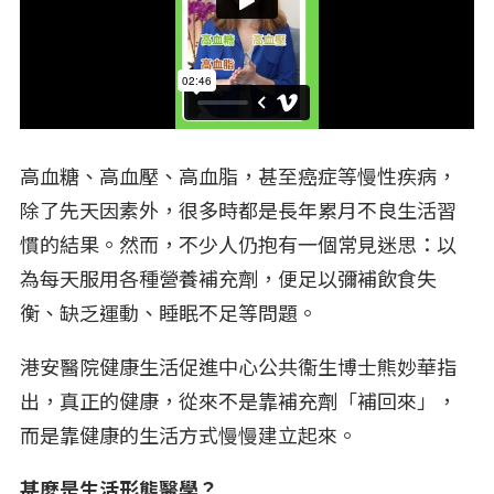
高血糖、高血壓、高血脂，甚至癌症等慢性疾病，
除了先天因素外，很多時都是長年累月不良生活習
慣的結果。然而，不少人仍抱有一個常見迷思：以
為每天服用各種營養補充劑，便足以彌補飲食失
衡、缺乏運動、睡眠不足等問題。
港安醫院健康生活促進中心公共衞生博士熊妙華指
出，真正的健康，從來不是靠補充劑「補回來」，
而是靠健康的生活方式慢慢建立起來。
甚麼是生活形態醫學？