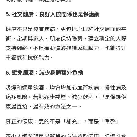
5. 社交健康：良好人際關係也是保護網
健康不只是沒有疾病，更包括心理和社交層面的平
衡。定期與家人、朋友保持聯繫，建立穩定的人際
支持網絡，不但有助減輕孤獨感與壓力，也能提升
幸福感和抗逆能力。
6. 避免煙酒：減少身體額外負擔
吸煙和過量飲酒，均會增加心血管疾病、慢性病及
癌症風險。若能逐步戒煙、減少飲酒，已是保護健
康最直接、最有效的方法之一。
真正的健康，靠的不是「補充」，而是「重整」
不少人總希望用最簡單的方法換取健康，但慢性疾