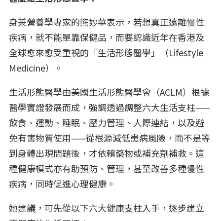
身兼營養學專家的熊妙華表示，若想真正遠離慢性
疾病，就不能單靠保健品，而要認識近年在香港及
全球愈來愈受重視的「生活形態醫學」（Lifestyle
Medicine）。
生活形態醫學由美國生活形態醫學會（ACLM）根據
醫學實證發展而成，強調透過調整六大生活支柱——
飲食、運動、睡眠、壓力管理、人際連結，以及避
免有害物質使用——從根源減低患病風險，而不是等
到身體出現問題後，才依賴藥物或補充劑補救。這
種健康模式亦有助預防、管理，甚至改善多種慢性
疾病，同時促進心理健康。
她建議，可先從以下六大健康支柱入手，逐步建立