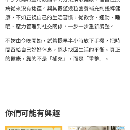
病從來沒有捷徑。與其寄望幾粒營養補充劑扭轉健
康，不如正視自己的生活習慣，從飲食、運動、睡
眠、壓力管理到社交關係，一步一步重新調整。
不妨由今晚開始，試着提早半小時放下手機，把時
間留給自己好好休息，逐步找回生活的平衡。真正
的健康，靠的不是「補充」，而是「重整」。
你們可能有興趣