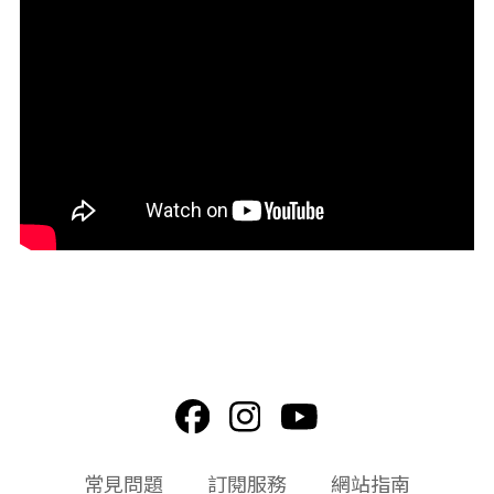
頁
常見問題
訂閱服務
網站指南