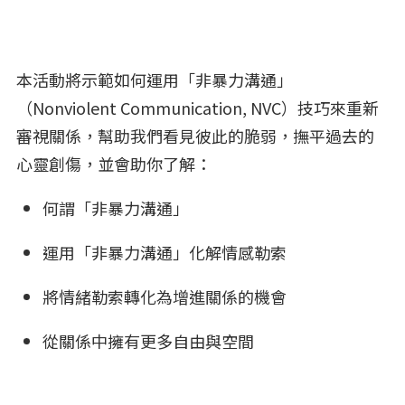
本活動將示範如何運用「非暴力溝通」
（Nonviolent Communication, NVC）技巧來重新
審視關係，幫助我們看見彼此的脆弱，撫平過去的
心靈創傷，並會助你了解：
何謂「非暴力溝通」
運用「非暴力溝通」化解情感勒索
將情緒勒索轉化為增進關係的機會
從關係中擁有更多自由與空間