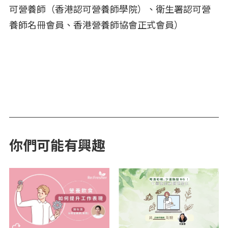
可營養師（香港認可營養師學院）、衛生署認可營
養師名冊會員、香港營養師協會正式會員）
你們可能有興趣