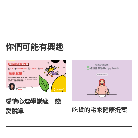
你們可能有興趣
愛情心理學講座｜戀
吃貨的宅家健康提案
愛脫單