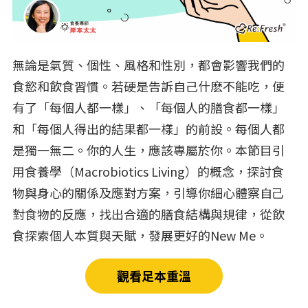
無論是氣質、個性、風格和性別，都會影響我們的
食慾和飲食習慣。若硬是告訴自己什麽不能吃，便
有了「每個人都一樣」、「每個人的膳食都一樣」
和「每個人得出的結果都一樣」的前設。每個人都
是獨一無二。你的人生，應該專屬於你。本節目引
用食養學（Macrobiotics Living）的概念，探討食
物與身心的關係及應對方案，引導你細⼼體察⾃⼰
對食物的反應，找出合適的膳食結構與規律，從飲
食探索個人本質與天賦，發展更好的New Me。
觀看足本重溫