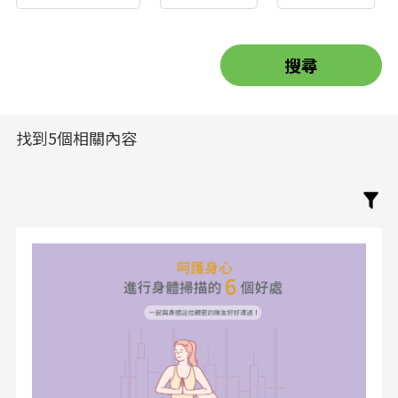
找到5個相關內容