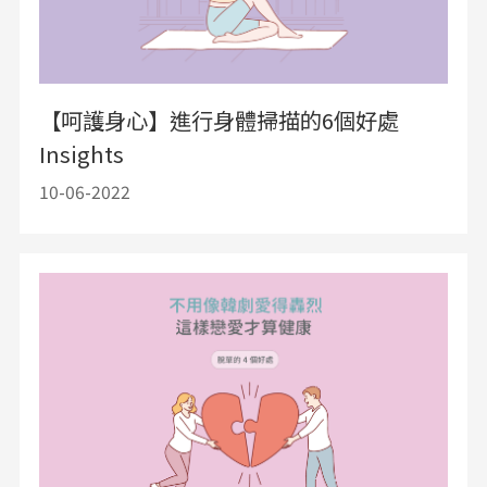
【呵護身心】進行身體掃描的6個好處
Insights
10-06-2022