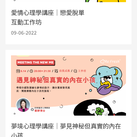
愛情心理學講座｜戀愛脫單
互動工作坊
09-06-2022
夢境心理學講座｜夢見神秘但真實的內在
小孩