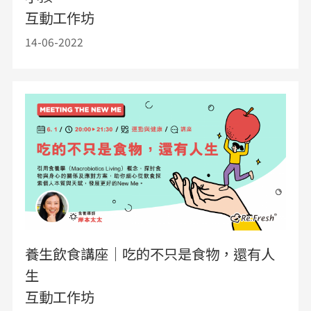
互動工作坊
14-06-2022
養生飲食講座｜吃的不只是食物，還有人
生
互動工作坊